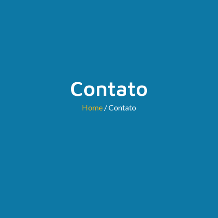
Contato
Home
/ Contato