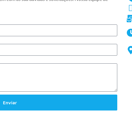
Enviar