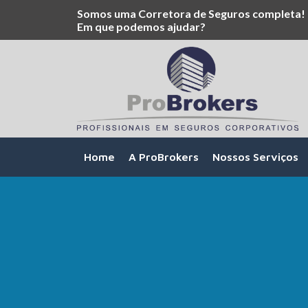
Somos uma Corretora de Seguros completa!
Em que podemos ajudar?
Home
A ProBrokers
Nossos Serviços