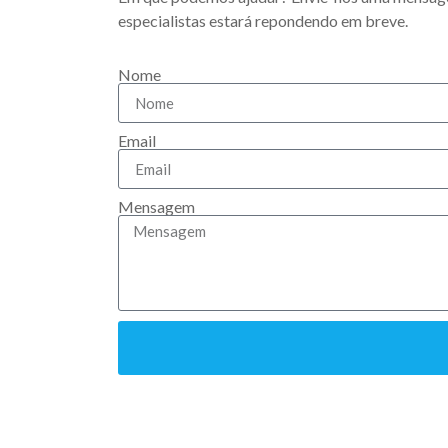
especialistas estará repondendo em breve.
Nome
Email
Mensagem