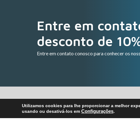
Entre em contat
desconto de 10
Entre em contato conosco para conhecer os noss
Utilizamos cookies para lhe proporcionar a melhor exp
usando ou desativá-los em
Configurações
.
Con