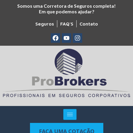
Somos uma Corretora de Seguros completa!
Em que podemos ajudar?
Seguros
FAQ'S
Contato
FAÇA UMA COTAÇÃO