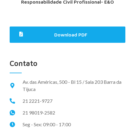
Responsabilidade Civil Profissional- E&O
Download PDF
Contato
Av. das Américas, 500 - Bl 15 / Sala 203 Barra da
Tijuca
21 2221-9727
21 98019-2582
Seg - Sex: 09:00 - 17:00