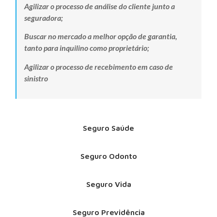
Agilizar o processo de análise do cliente junto a
seguradora;
Buscar no mercado a melhor opção de garantia,
tanto para inquilino como proprietário;
Agilizar o processo de recebimento em caso de
sinistro
Seguro Saúde
Seguro Odonto
Seguro Vida
Seguro Previdência