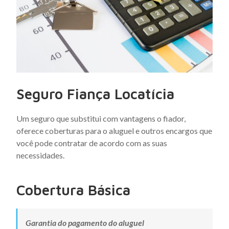
Seguro Fiança Locatícia
Um seguro que substitui com vantagens o fiador,
oferece coberturas para o aluguel e outros encargos que
você pode contratar de acordo com as suas
necessidades.
Cobertura Básica
Garantia do pagamento do aluguel