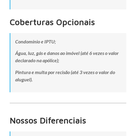
Coberturas Opcionais
Condomínio e IPTU;
Água, luz, gás e danos ao imóvel (até 6 vezes o valor
declarado na apólice);
Pintura e multa por recisão (até 3 vezes o valor do
aluguel).
Nossos Diferenciais