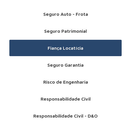
Seguro Auto - Frota
Seguro Patrimonial
Fiança Locatícia
Seguro Garantia
Risco de Engenharia
Responsabilidade Civil
Responsabilidade Civil - D&O