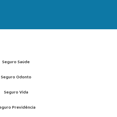
Seguro Saúde
Seguro Odonto
Seguro Vida
eguro Previdência