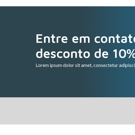
Entre em contat
desconto de 10
Lorem ipsum dolor sit amet, consectetur adipisci
Con