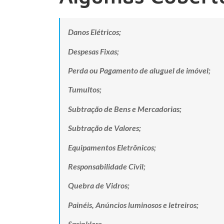
Danos Elétricos;
Despesas Fixas;
Perda ou Pagamento de aluguel de imóvel;
Tumultos;
Subtração de Bens e Mercadorias;
Subtração de Valores;
Equipamentos Eletrônicos;
Responsabilidade Civil;
Quebra de Vidros;
Painéis, Anúncios luminosos e letreiros;
Sprinklers