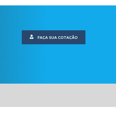
FAÇA SUA COTAÇÃO
Links Diretos