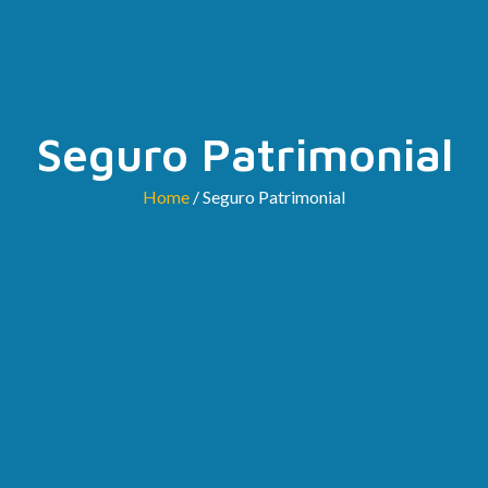
Seguro Patrimonial
Home
/ Seguro Patrimonial